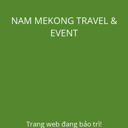
NAM MEKONG TRAVEL &
EVENT
Trang web đang bảo trì!