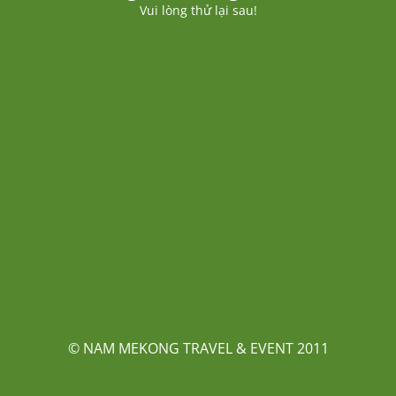
Vui lòng thử lại sau!
© NAM MEKONG TRAVEL & EVENT 2011