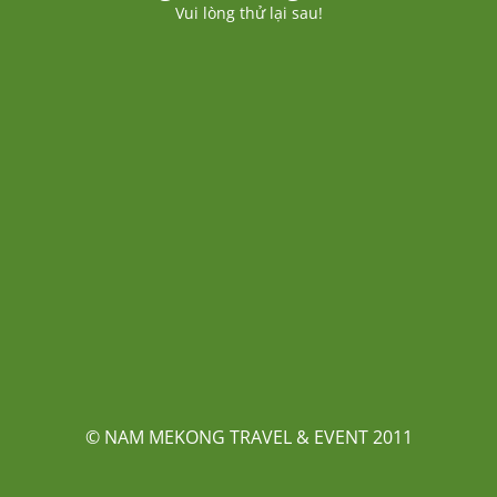
Vui lòng thử lại sau!
© NAM MEKONG TRAVEL & EVENT 2011