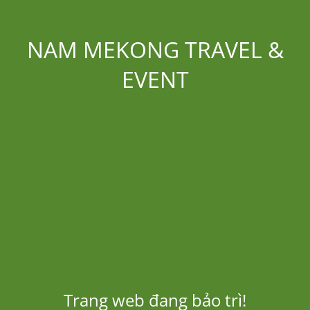
NAM MEKONG TRAVEL &
EVENT
Trang web đang bảo trì!