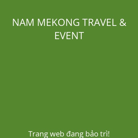
NAM MEKONG TRAVEL &
EVENT
Trang web đang bảo trì!