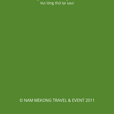
Vui lòng thử lại sau!
© NAM MEKONG TRAVEL & EVENT 2011