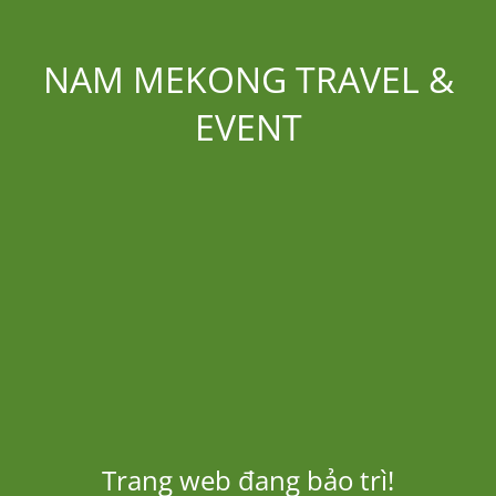
NAM MEKONG TRAVEL &
EVENT
Trang web đang bảo trì!