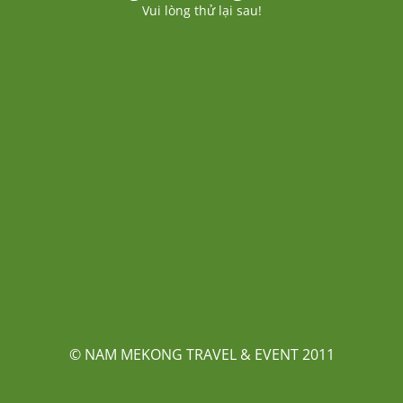
Vui lòng thử lại sau!
© NAM MEKONG TRAVEL & EVENT 2011